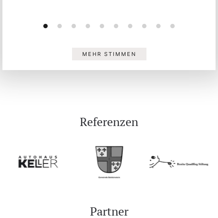
MEHR STIMMEN
Referenzen
Partner