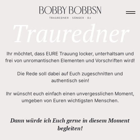
Skip to main content
Trauredner
Ihr möchtet, dass EURE Trauung locker, unterhaltsam und
frei von unromantischen Elementen und Vorschriften wird!
Die Rede soll dabei auf Euch zugeschnitten und
authentisch sein!
Ihr wünscht euch einfach einen unvergesslichen Moment,
umgeben von Euren wichtigsten Menschen.
Dann würde ich Euch gerne in diesem Moment
begleiten!