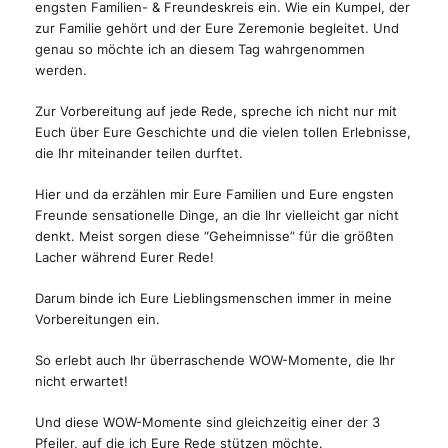
engsten Familien- & Freundeskreis ein. Wie ein Kumpel, der
zur Familie gehört und der Eure Zeremonie begleitet. Und
genau so möchte ich an diesem Tag wahrgenommen
werden.
Zur Vorbereitung auf jede Rede, spreche ich nicht nur mit
Euch über Eure Geschichte und die vielen tollen Erlebnisse,
die Ihr miteinander teilen durftet.
Hier und da erzählen mir Eure Familien und Eure engsten
Freunde sensationelle Dinge, an die Ihr vielleicht gar nicht
denkt. Meist sorgen diese “Geheimnisse” für die größten
Lacher während Eurer Rede!
Darum binde ich Eure Lieblingsmenschen immer in meine
Vorbereitungen ein.
So erlebt auch Ihr überraschende WOW-Momente, die Ihr
nicht erwartet!
Und diese WOW-Momente sind gleichzeitig einer der 3
Pfeiler, auf die ich Eure Rede stützen möchte.