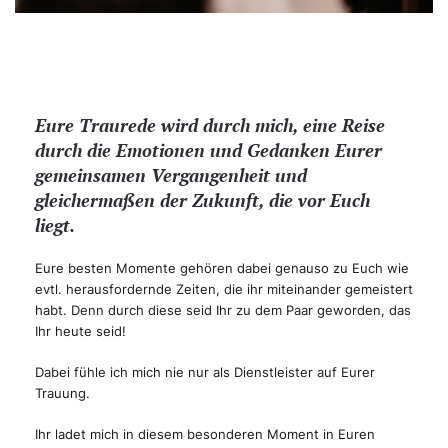
Eure Traurede wird durch mich, eine Reise
durch die Emotionen und Gedanken Eurer
gemeinsamen Vergangenheit und
gleichermaßen der Zukunft, die vor Euch
liegt.
Eure besten Momente gehören dabei genauso zu Euch wie
evtl. herausfordernde Zeiten, die ihr miteinander gemeistert
habt. Denn durch diese seid Ihr zu dem Paar geworden, das
Ihr heute seid!
Dabei fühle ich mich nie nur als Dienstleister auf Eurer
Trauung.
Ihr ladet mich in diesem besonderen Moment in Euren