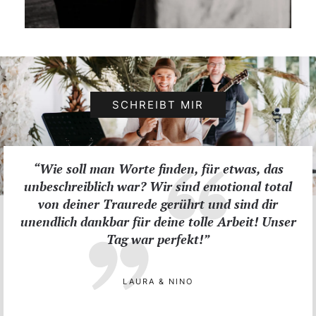
SCHREIBT MIR
“Wie soll man Worte finden, für etwas, das
unbeschreiblich war? Wir sind emotional total
von deiner Traurede gerührt und sind dir
unendlich dankbar für deine tolle Arbeit! Unser
Tag war perfekt!”
LAURA & NINO