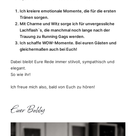
Ich kreiere emotionale Momente, die für die ersten
Tränen sorgen.
Mit Charme und Witz sorge ich für unvergessliche
Lachflash`s, die manchmal noch lange nach der
Trauung zu Running Gags werden.
Ich schaffe WOW-Momente. Bei euren Gästen und
gleichermaßen auch bei Euch!
Dabei bleibt Eure Rede immer stilvoll, sympathisch und
elegant.
So wie ihr!
Ich freue mich also, bald von Euch zu hören!
Euer Bobby