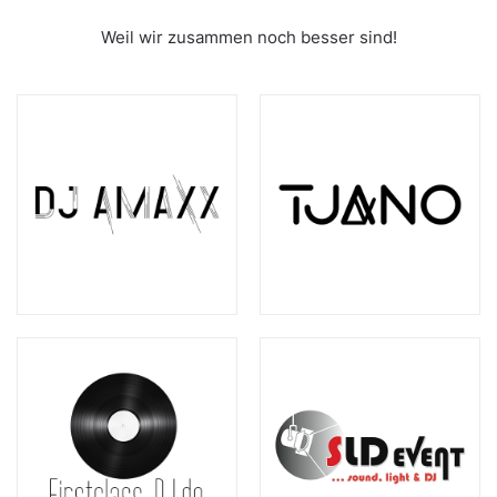
Weil wir zusammen noch besser sind!